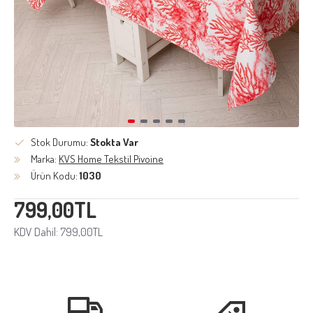
Stok Durumu:
Stokta Var
Marka:
KVS Home Tekstil Pivoine
Ürün Kodu:
1030
799,00TL
KDV Dahil: 799,00TL