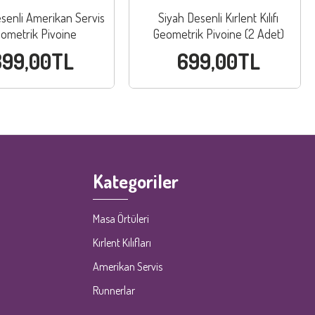
senli Amerikan Servis
Siyah Desenli Kırlent Kılıfı
ometrik Pivoine
Geometrik Pivoine (2 Adet)
399,00TL
699,00TL
Kategoriler
Masa Örtüleri
Kırlent Kılıfları
Amerikan Servis
Runnerlar