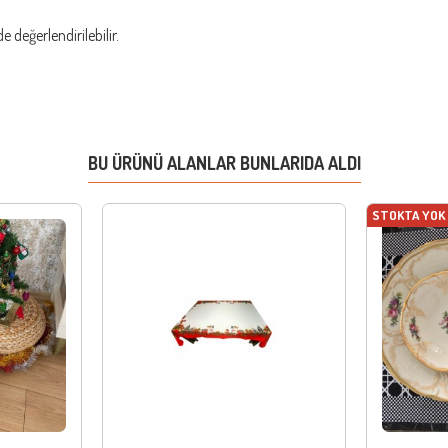
 değerlendirilebilir.
BU ÜRÜNÜ ALANLAR BUNLARIDA ALDI
STOKTA YOK