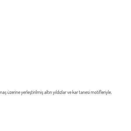
 üzerine yerleştirilmiş altın yıldızlar ve kar tanesi motifleriyle,