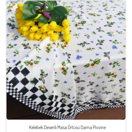
Kelebek Desenli Masa Örtüsü Dama Pivoine