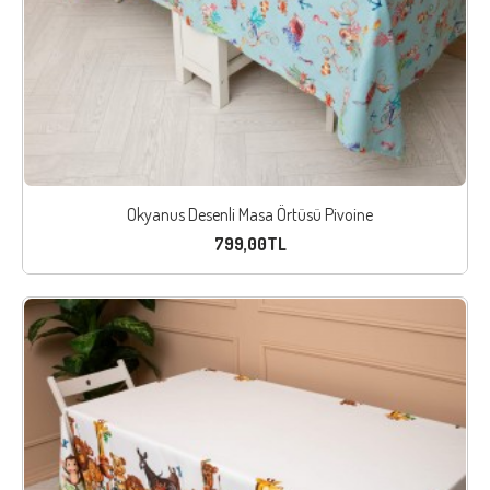
Okyanus Desenli Masa Örtüsü Pivoine
799,00TL