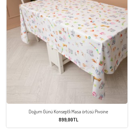
Doğum Günü Konseptli Masa örtüsü Pivoine
899,00TL