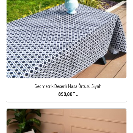
Geometrik Desenli Masa Örtüsü Siyah
899,00TL