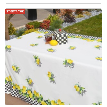
STOKTA YOK