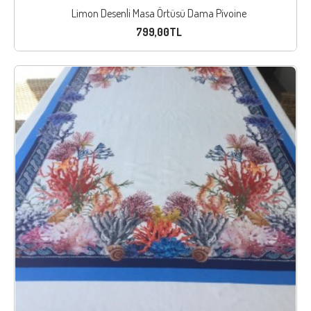
Limon Desenli Masa Örtüsü Dama Pivoine
799,00TL