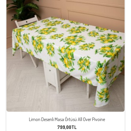
Limon Desenli Masa Örtüsü All Over Pivoine
799,00TL