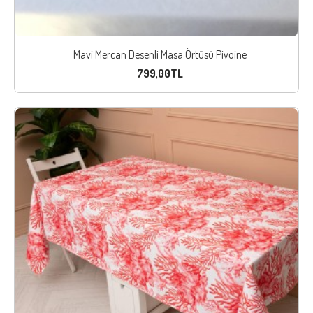
Mavi Mercan Desenli Masa Örtüsü Pivoine
799,00TL