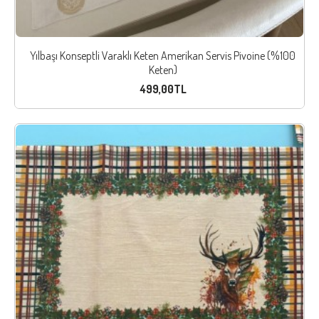
Yılbaşı Konseptli Varaklı Keten Amerikan Servis Pivoine (%100
Keten)
499,00TL