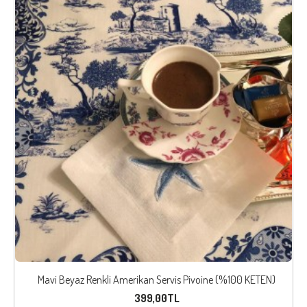
Mavi Beyaz Renkli Amerikan Servis Pivoine (%100 KETEN)
399,00TL