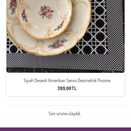
Siyah Desenli Amerikan Servis Geometrik Pivoine
399,00TL
Son ürüne ulaşıldı...