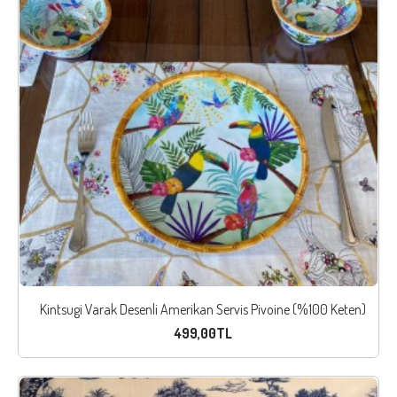
Kintsugi Varak Desenli Amerikan Servis Pivoine (%100 Keten)
499,00TL