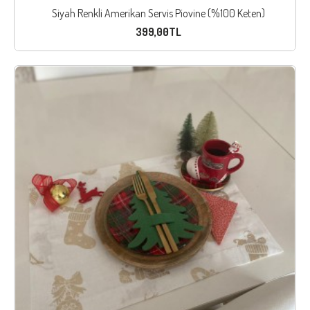
Siyah Renkli Amerikan Servis Piovine (%100 Keten)
399,00TL