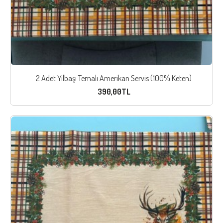
2 Adet Yılbaşı Temalı Amerikan Servis (100% Keten)
390,00TL