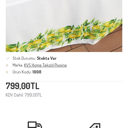
Stok Durumu:
Stokta Var
Marka:
KVS Home Tekstil Pivoine
Ürün Kodu:
1008
799,00TL
KDV Dahil: 799,00TL