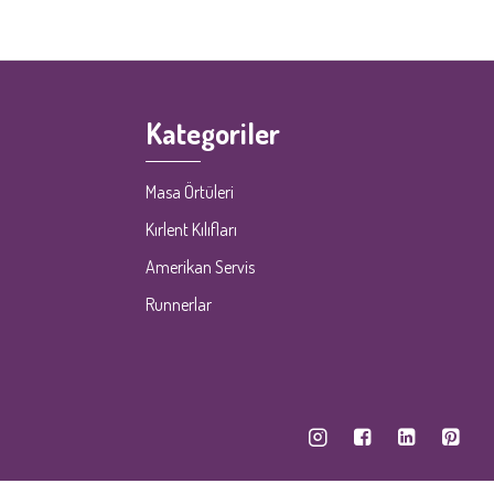
Kategoriler
Masa Örtüleri
Kırlent Kılıfları
Amerikan Servis
Runnerlar