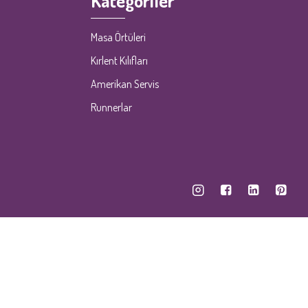
Kategoriler
Masa Örtüleri
Kırlent Kılıfları
Amerikan Servis
Runnerlar