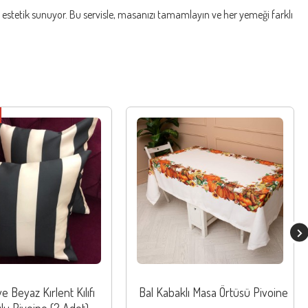
 estetik sunuyor. Bu servisle, masanızı tamamlayın ve her yemeği farklı
e Beyaz Kırlent Kılıfı
Bal Kabaklı Masa Örtüsü Pivoine