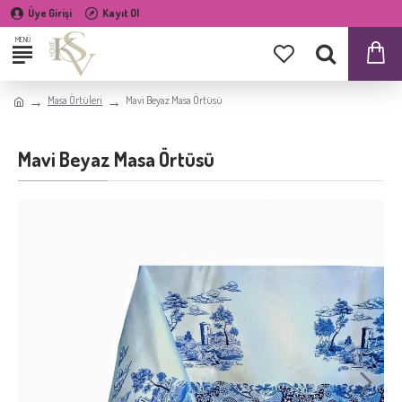
Üye Girişi
Kayıt Ol
Masa Örtüleri
Mavi Beyaz Masa Örtüsü
Mavi Beyaz Masa Örtüsü