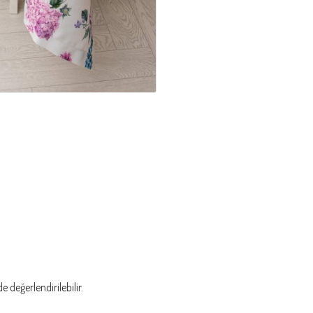
 değerlendirilebilir.