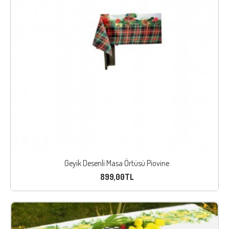
Geyik Desenli Masa Örtüsü Piovine
899,00TL