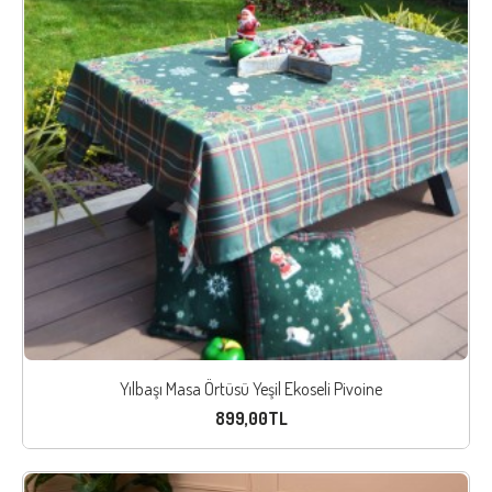
Yılbaşı Masa Örtüsü Yeşil Ekoseli Pivoine
899,00TL