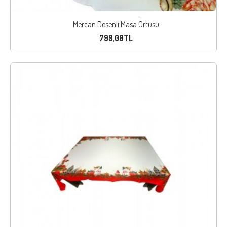
Mercan Desenli Masa Örtüsü
799,00TL