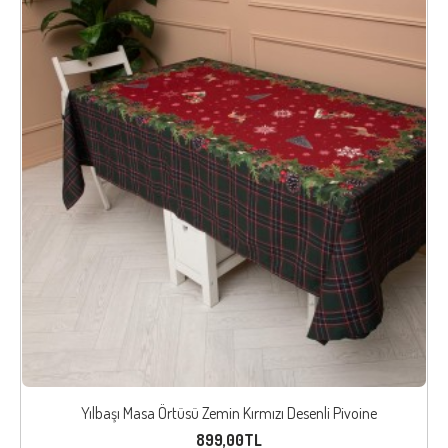
Yılbaşı Masa Örtüsü Zemin Kırmızı Desenli Pivoine
899,00TL