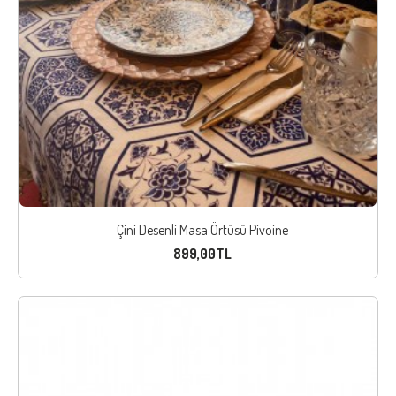
Çini Desenli Masa Örtüsü Pivoine
899,00TL