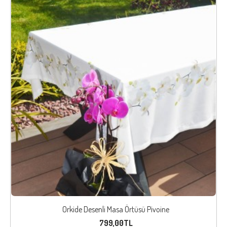
Orkide Desenli Masa Örtüsü Pivoine
799,00TL