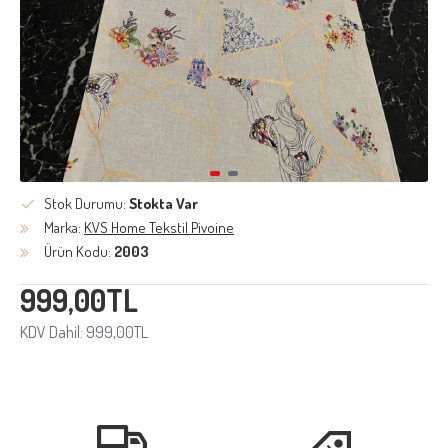
Stok Durumu:
Stokta Var
Marka:
KVS Home Tekstil Pivoine
Ürün Kodu:
2003
999,00TL
KDV Dahil: 999,00TL