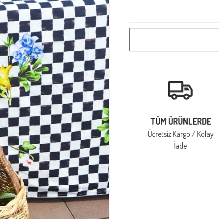
TÜM ÜRÜNLERDE
Ücretsiz Kargo / Kolay
İade