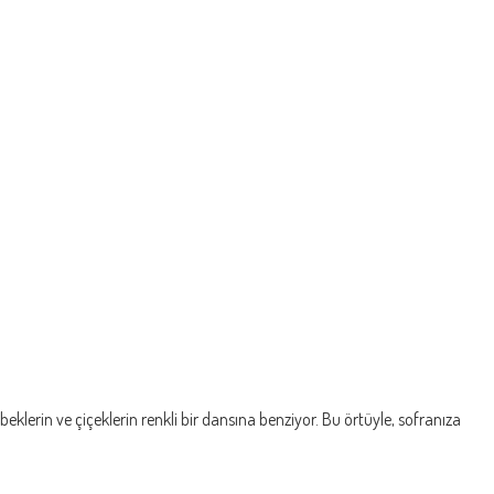
rin ve çiçeklerin renkli bir dansına benziyor. Bu örtüyle, sofranıza