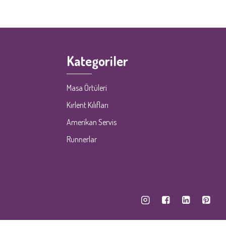
Kategoriler
Masa Örtüleri
Kırlent Kılıfları
Amerikan Servis
Runnerlar