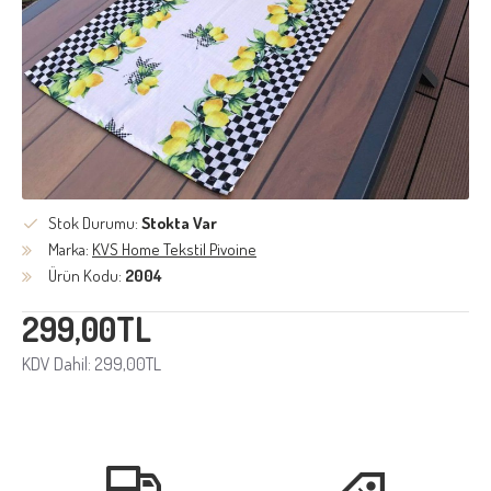
Stok Durumu:
Stokta Var
Marka:
KVS Home Tekstil Pivoine
Ürün Kodu:
2004
299,00TL
KDV Dahil: 299,00TL