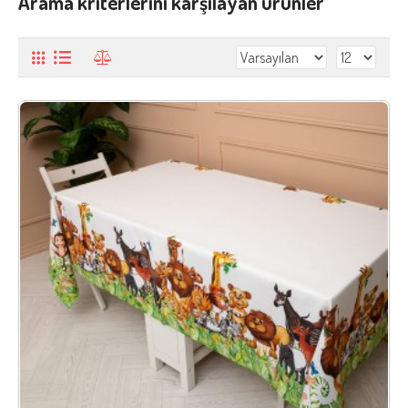
Arama kriterlerini karşılayan ürünler