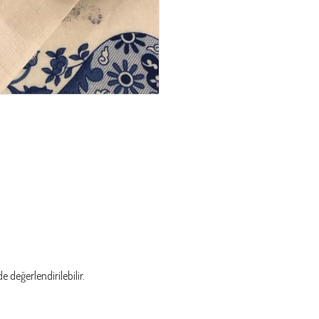
 değerlendirilebilir.