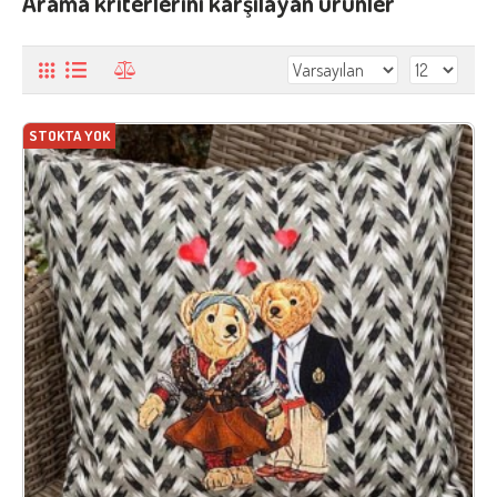
Arama kriterlerini karşılayan ürünler
STOKTA YOK