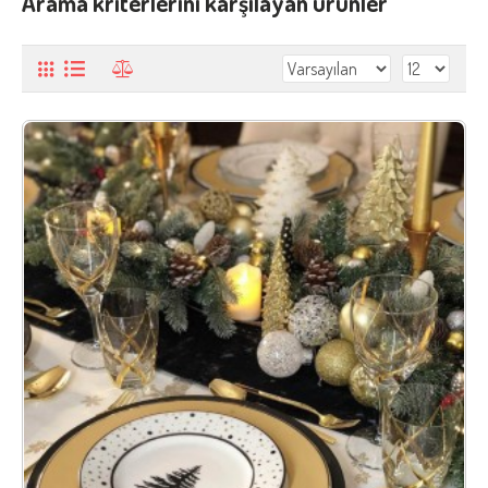
Arama kriterlerini karşılayan ürünler