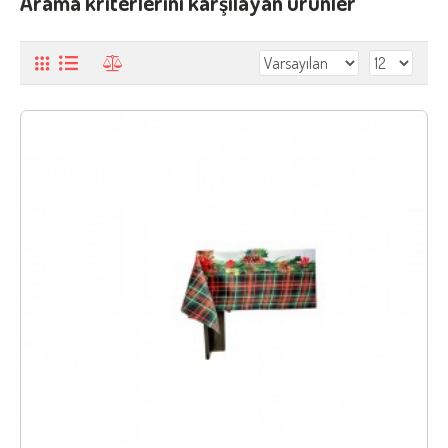
Arama kriterlerini karşılayan ürünler