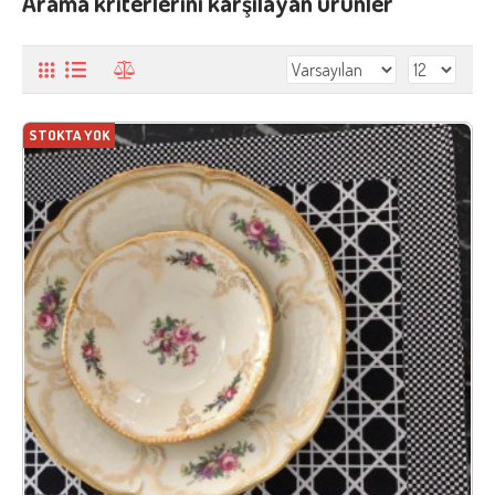
Arama kriterlerini karşılayan ürünler
STOKTA YOK